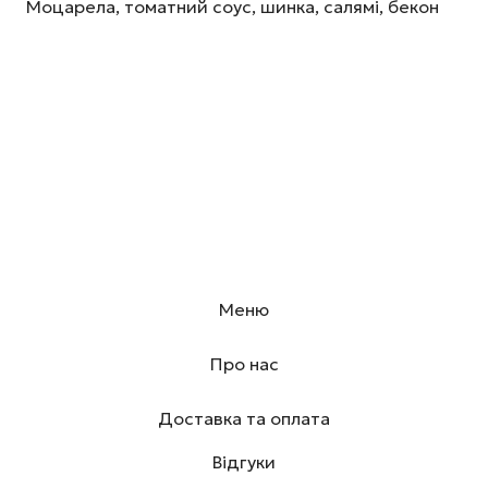
Моцарела, томатний соус, шинка, салямі, бекон
Меню
Про нас
Доставка та оплата
Відгуки