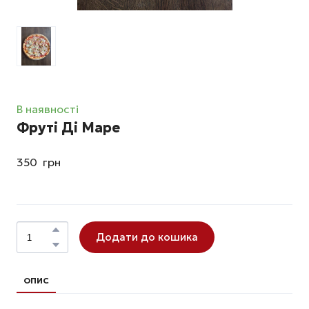
В наявності
Фруті Ді Маре
350  грн
Додати до кошика
ОПИС