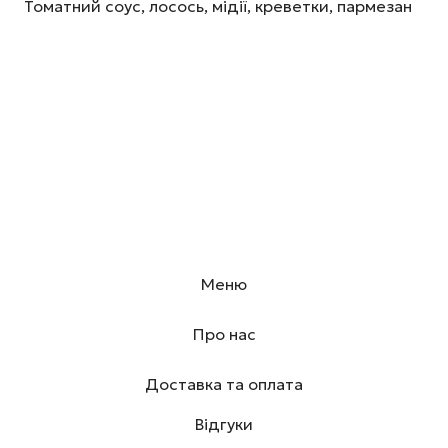
Томатний соус, лосось, мідії, креветки, пармезан
Меню
Про нас
Доставка та оплата
Відгуки