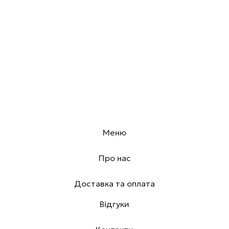
Меню
Про нас
Доставка та оплата
Відгуки